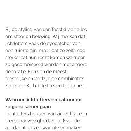
Bij de styling van een feest draait alles 
om sfeer en beleving. Wij merken dat 
lichtletters vaak dé eyecatcher van 
een ruimte zijn, maar dat ze zelfs nog 
sterker tot hun recht komen wanneer 
ze gecombineerd worden met andere 
decoratie. Een van de meest 
feestelijke en veelzijdige combinaties 
is die van XL lichtletters en ballonnen.
Waarom lichtletters en ballonnen 
zo goed samengaan
Lichtletters hebben van zichzelf al een 
sterke aanwezigheid: ze trekken de 
aandacht, geven warmte en maken 