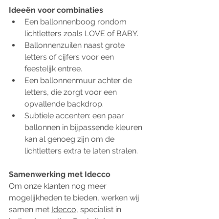
Ideeën voor combinaties
Een ballonnenboog rondom 
lichtletters zoals LOVE of BABY.
Ballonnenzuilen naast grote 
letters of cijfers voor een 
feestelijk entree.
Een ballonnenmuur achter de 
letters, die zorgt voor een 
opvallende backdrop.
Subtiele accenten: een paar 
ballonnen in bijpassende kleuren 
kan al genoeg zijn om de 
lichtletters extra te laten stralen.
Samenwerking met Idecco
Om onze klanten nog meer 
mogelijkheden te bieden, werken wij 
samen met 
Idecco
, specialist in 