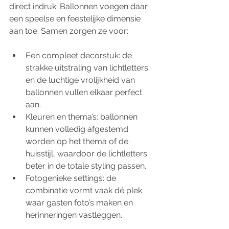
direct indruk. Ballonnen voegen daar 
een speelse en feestelijke dimensie 
aan toe. Samen zorgen ze voor:
Een compleet decorstuk: de 
strakke uitstraling van lichtletters 
en de luchtige vrolijkheid van 
ballonnen vullen elkaar perfect 
aan.
Kleuren en thema’s: ballonnen 
kunnen volledig afgestemd 
worden op het thema of de 
huisstijl, waardoor de lichtletters 
beter in de totale styling passen.
Fotogenieke settings: de 
combinatie vormt vaak dé plek 
waar gasten foto’s maken en 
herinneringen vastleggen.