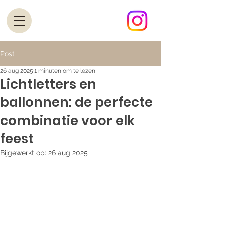
Post
26 aug 2025
1 minuten om te lezen
Lichtletters en
ballonnen: de perfecte
combinatie voor elk
feest
Bijgewerkt op:
26 aug 2025